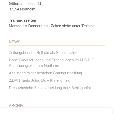
Güterbahnhofstr. 11
37154 Northeim
Trainingszeiten
Montag bis Donnerstag - Zeiten siehe unter Training
NEWS
Zeitungsbericht, Rollator als Schutzschild
Hohe Graduierungen und Ernennungen im M.S.D.O.
Ausbildungszentrum Northeim
Assistenztrainer bestehen Braungurtprüfung
2.DAN Tanto Jutsu Do – Knifefighting
Pressebericht: Selbstverteidung trotz Schlaganfall
ARCHIV