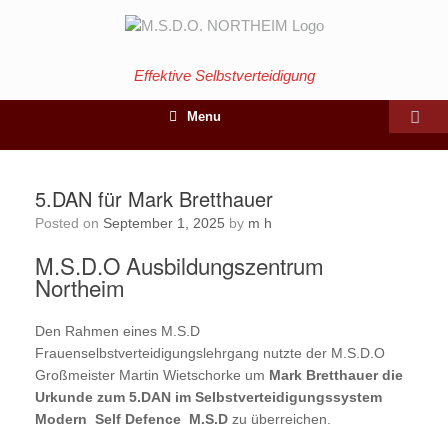
Effektive Selbstverteidigung
Menu
5.DAN für Mark Bretthauer
Posted on
September 1, 2025
by
m h
M.S.D.O Ausbildungszentrum
Northeim
Den Rahmen eines M.S.D
Frauenselbstverteidigungslehrgang nutzte der M.S.D.O
Großmeister Martin Wietschorke um
Mark Bretthauer die
Urkunde zum 5.DAN im Selbstverteidigungssystem
Modern Self Defence M.S.D
zu überreichen.