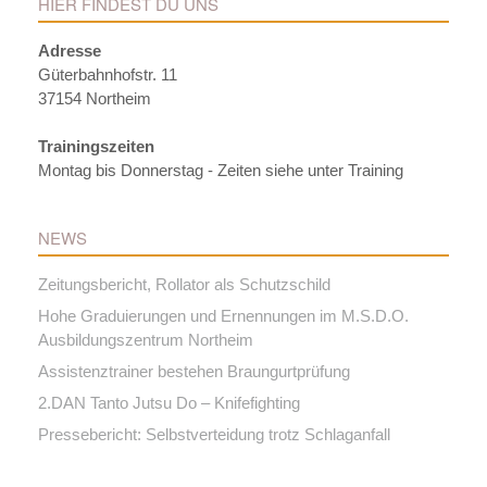
HIER FINDEST DU UNS
Adresse
Güterbahnhofstr. 11
37154 Northeim
Trainingszeiten
Montag bis Donnerstag - Zeiten siehe unter Training
NEWS
Zeitungsbericht, Rollator als Schutzschild
Hohe Graduierungen und Ernennungen im M.S.D.O.
Ausbildungszentrum Northeim
Assistenztrainer bestehen Braungurtprüfung
2.DAN Tanto Jutsu Do – Knifefighting
Pressebericht: Selbstverteidung trotz Schlaganfall