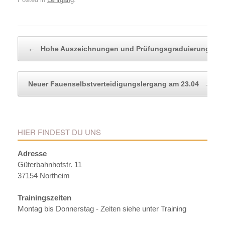
Post navigation
←
Hohe Auszeichnungen und Prüfungsgraduierungen
Neuer Fauenselbstverteidigungslergang am 23.04
→
HIER FINDEST DU UNS
Adresse
Güterbahnhofstr. 11
37154 Northeim
Trainingszeiten
Montag bis Donnerstag - Zeiten siehe unter Training